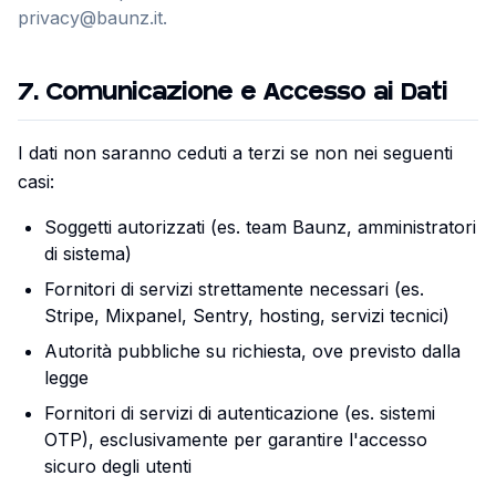
privacy@baunz.it.
7
.
Comunicazione e Accesso ai Dati
I dati non saranno ceduti a terzi se non nei seguenti
casi:
Soggetti autorizzati (es. team Baunz, amministratori
di sistema)
Fornitori di servizi strettamente necessari (es.
Stripe, Mixpanel, Sentry, hosting, servizi tecnici)
Autorità pubbliche su richiesta, ove previsto dalla
legge
Fornitori di servizi di autenticazione (es. sistemi
OTP), esclusivamente per garantire l'accesso
sicuro degli utenti