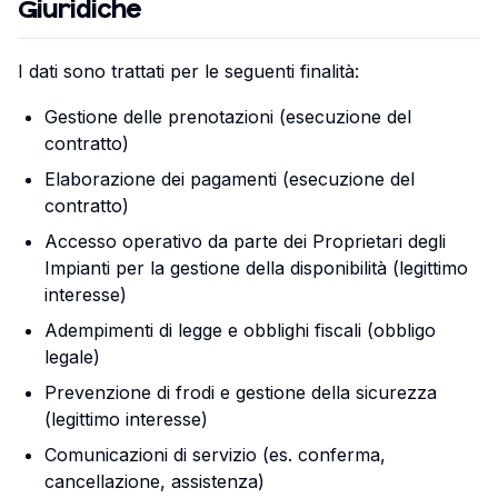
Giuridiche
I dati sono trattati per le seguenti finalità:
Gestione delle prenotazioni (esecuzione del
contratto)
Elaborazione dei pagamenti (esecuzione del
contratto)
Accesso operativo da parte dei Proprietari degli
Impianti per la gestione della disponibilità (legittimo
interesse)
Adempimenti di legge e obblighi fiscali (obbligo
legale)
Prevenzione di frodi e gestione della sicurezza
(legittimo interesse)
Comunicazioni di servizio (es. conferma,
cancellazione, assistenza)