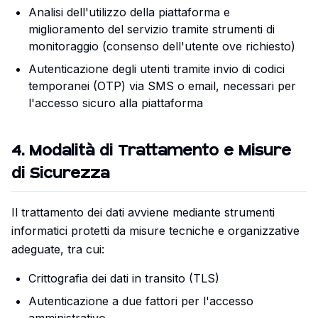
Analisi dell'utilizzo della piattaforma e
miglioramento del servizio tramite strumenti di
monitoraggio (consenso dell'utente ove richiesto)
Autenticazione degli utenti tramite invio di codici
temporanei (OTP) via SMS o email, necessari per
l'accesso sicuro alla piattaforma
4
.
Modalità di Trattamento e Misure
di Sicurezza
Il trattamento dei dati avviene mediante strumenti
informatici protetti da misure tecniche e organizzative
adeguate, tra cui:
Crittografia dei dati in transito (TLS)
Autenticazione a due fattori per l'accesso