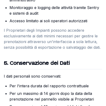
amministrativo
Monitoraggio e logging delle attività tramite Sentry
e sistemi di audit
Accesso limitato ai soli operatori autorizzati
I Proprietari degli Impianti possono accedere
esclusivamente ai dati minimi necessari per gestire le
prenotazioni attraverso un'interfaccia a sola lettura,
senza possibilità di esportazione o salvataggio dei dati.
5
.
Conservazione dei Dati
I dati personali sono conservati:
Per l'intera durata del rapporto contrattuale
Per un massimo di 14 giorni dopo la data della
prenotazione nel pannello visibile ai Proprietari