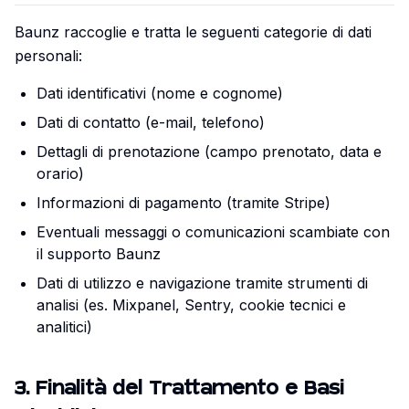
Baunz raccoglie e tratta le seguenti categorie di dati
personali:
Dati identificativi (nome e cognome)
Dati di contatto (e-mail, telefono)
Dettagli di prenotazione (campo prenotato, data e
orario)
Informazioni di pagamento (tramite Stripe)
Eventuali messaggi o comunicazioni scambiate con
il supporto Baunz
Dati di utilizzo e navigazione tramite strumenti di
analisi (es. Mixpanel, Sentry, cookie tecnici e
analitici)
3
.
Finalità del Trattamento e Basi