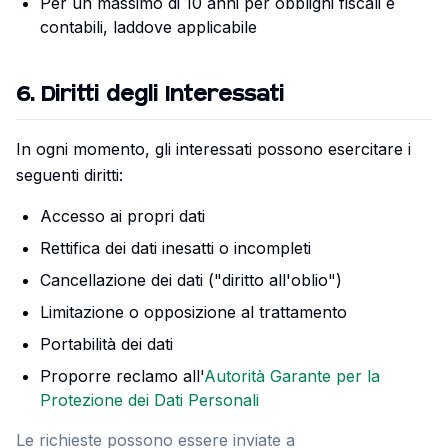
Per un massimo di 10 anni per obblighi fiscali e
contabili, laddove applicabile
6
.
Diritti degli Interessati
In ogni momento, gli interessati possono esercitare i
seguenti diritti:
Accesso ai propri dati
Rettifica dei dati inesatti o incompleti
Cancellazione dei dati ("diritto all'oblio")
Limitazione o opposizione al trattamento
Portabilità dei dati
Proporre reclamo all'
Autorità Garante per la
Protezione dei Dati Personali
Le richieste possono essere inviate a