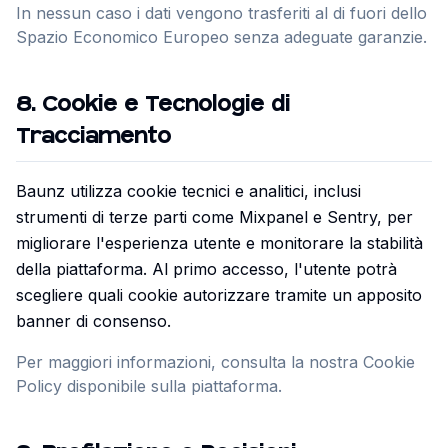
In nessun caso i dati vengono trasferiti al di fuori dello
Spazio Economico Europeo senza adeguate garanzie.
8
.
Cookie e Tecnologie di
Tracciamento
Baunz utilizza cookie tecnici e analitici, inclusi
strumenti di terze parti come Mixpanel e Sentry, per
migliorare l'esperienza utente e monitorare la stabilità
della piattaforma. Al primo accesso, l'utente potrà
scegliere quali cookie autorizzare tramite un apposito
banner di consenso.
Per maggiori informazioni, consulta la nostra Cookie
Policy disponibile sulla piattaforma.