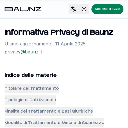
Accesso CRM
Lingua
Tema
Informativa Privacy di Baunz
Ultimo aggiornamento: 11 Aprile 2025
privacy@baunz.it
Indice delle materie
Titolare del Trattamento
Tipologie di Dati Raccolti
Finalità del Trattamento e Basi Giuridiche
Modalità di Trattamento e Misure di Sicurezza