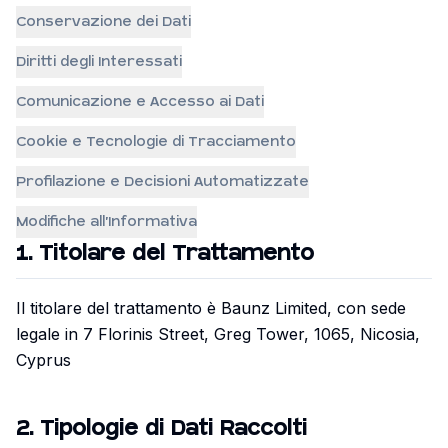
Conservazione dei Dati
Diritti degli Interessati
Comunicazione e Accesso ai Dati
Cookie e Tecnologie di Tracciamento
Profilazione e Decisioni Automatizzate
Modifiche all'Informativa
1
.
Titolare del Trattamento
Il titolare del trattamento è Baunz Limited, con sede
legale in 7 Florinis Street, Greg Tower, 1065, Nicosia,
Cyprus
2
.
Tipologie di Dati Raccolti